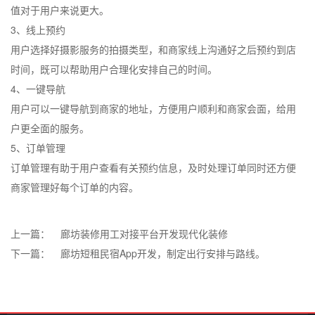
值对于用户来说更大。
3、线上预约
用户选择好摄影服务的拍摄类型，和商家线上沟通好之后预约到店
时间，既可以帮助用户合理化安排自己的时间。
4、一键导航
用户可以一键导航到商家的地址，方便用户顺利和商家会面，给用
户更全面的服务。
5、订单管理
订单管理有助于用户查看有关预约信息，及时处理订单同时还方便
商家管理好每个订单的内容。
上一篇：
廊坊装修用工对接平台开发现代化装修
下一篇：
廊坊短租民宿App开发，制定出行安排与路线。