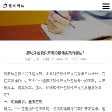
廊坊外包软件开发的最佳实践有哪些？
作者：
小编
日期：
2024-02-22
浏览：
1405
随着信息技术的飞速发展，企业对于软件开发的需求日益增长。而
在实际操作中，不少企业选择将软件开发外包给专业的团队，以降
低成本、提高效率。那么，如何确保外包软件开发的质量与效果
呢？
一、明确需求，量身定制
首先，企业在选择外包团队前，必须明确自身的软件开发需求。这