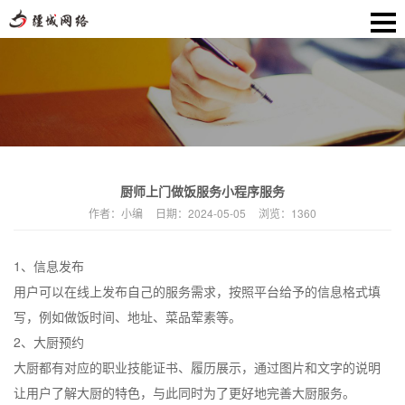
厨师上门做饭服务小程序服务
作者：
小编
日期：
2024-05-05
浏览：
1360
1、信息发布
用户可以在线上发布自己的服务需求，按照平台给予的信息格式填
写，例如做饭时间、地址、菜品荤素等。
2、大厨预约
大厨都有对应的职业技能证书、履历展示，通过图片和文字的说明
让用户了解大厨的特色，与此同时为了更好地完善大厨服务。