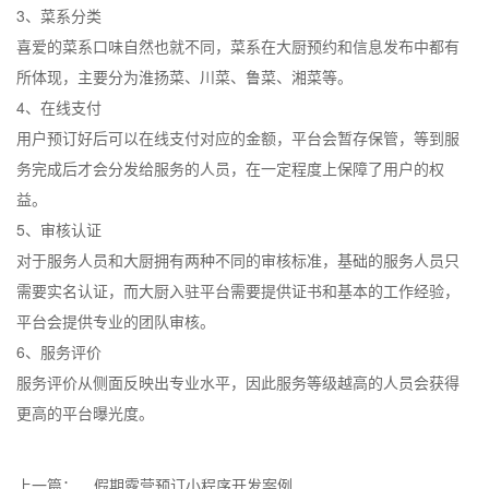
3、菜系分类
喜爱的菜系口味自然也就不同，菜系在大厨预约和信息发布中都有
所体现，主要分为淮扬菜、川菜、鲁菜、湘菜等。
4、在线支付
用户预订好后可以在线支付对应的金额，平台会暂存保管，等到服
务完成后才会分发给服务的人员，在一定程度上保障了用户的权
益。
5、审核认证
对于服务人员和大厨拥有两种不同的审核标准，基础的服务人员只
需要实名认证，而大厨入驻平台需要提供证书和基本的工作经验，
平台会提供专业的团队审核。
6、服务评价
服务评价从侧面反映出专业水平，因此服务等级越高的人员会获得
更高的平台曝光度。
上一篇：
假期露营预订小程序开发案例