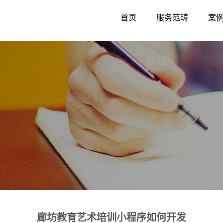
首页
服务范畴
案
廊坊教育艺术培训小程序如何开发