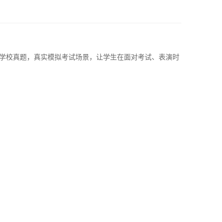
学校真题，真实模拟考试场景，让学生在面对考试、表演时