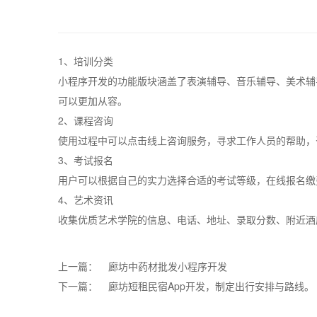
1、培训分类
小程序开发的功能版块涵盖了表演辅导、音乐辅导、美术辅
可以更加从容。
2、课程咨询
使用过程中可以点击线上咨询服务，寻求工作人员的帮助，
3、考试报名
用户可以根据自己的实力选择合适的考试等级，在线报名缴
4、艺术资讯
收集优质艺术学院的信息、电话、地址、录取分数、附近酒
上一篇：
廊坊中药材批发小程序开发
下一篇：
廊坊短租民宿App开发，制定出行安排与路线。