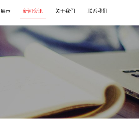
例展示
新闻资讯
关于我们
联系我们