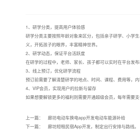
1、研学分类，提高用户体验感
研学分类主要按照年龄对象来区分，包括亲子研学、小学生
义，开拓孩子的眼界，丰富精神世界。
2、研学动态，保证平台活跃度
在研学的过程中，老师、家长、孩子都可以实时在平台发布
3、线上预订，优化研学流程
预订前需要了解清楚研学的地点、时间、课程、费用等，内
4、VIP会员，实现用户的拉新与留存
如果想要解锁更多的福利则需要开通超级会员，每年需要支
上一篇：
廊坊电动车换电app开发电动车能源补给
下一篇：
廊坊短租民宿App开发，制定出行安排与路线。