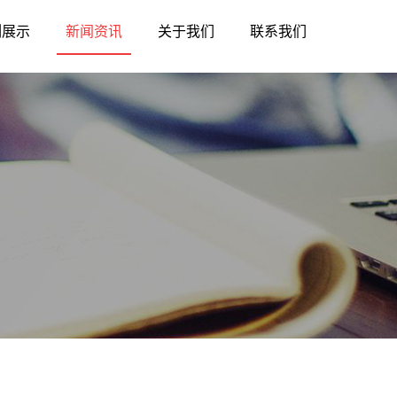
例展示
新闻资讯
关于我们
联系我们