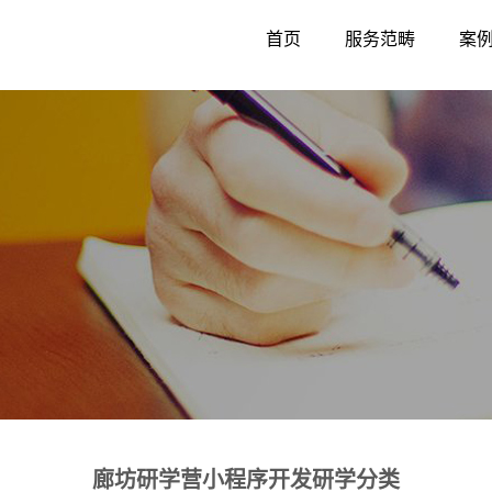
首页
服务范畴
案
廊坊研学营小程序开发研学分类