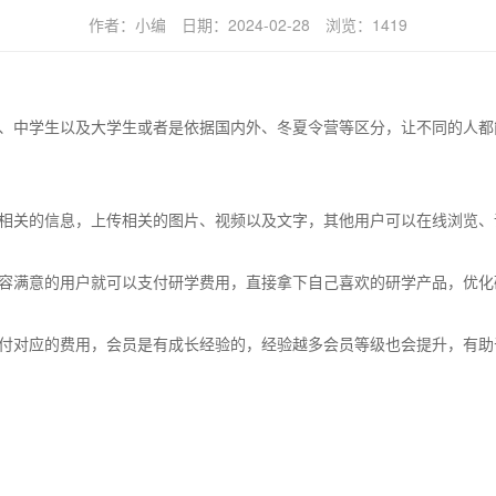
作者：
小编
日期：
2024-02-28
浏览：
1419
、中学生以及大学生或者是依据国内外、冬夏令营等区分，让不同的人都
相关的信息，上传相关的图片、视频以及文字，其他用户可以在线浏览、
容满意的用户就可以支付研学费用，直接拿下自己喜欢的研学产品，优化
付对应的费用，会员是有成长经验的，经验越多会员等级也会提升，有助