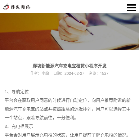
廊坊新能源汽车充电宝租赁小程序开发
作者：
小编
日期：
2024-02-27
浏览：
1527
1、导航定位
平台会在获取用户同意的时候进行自动定位，向用户推荐附近的新
能源汽车充电宝的站点并按照距离的远近排列，用户可以选择其中
一个站点，跟着导航前往，十分便利。
2、充电柜展示
平台会对用户展示充电柜的状态，让用户提前了解充电柜的情况。