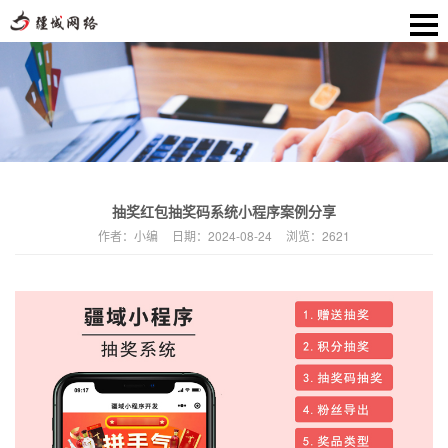
抽奖红包抽奖码系统小程序案例分享
作者：
小编
日期：
2024-08-24
浏览：
2621