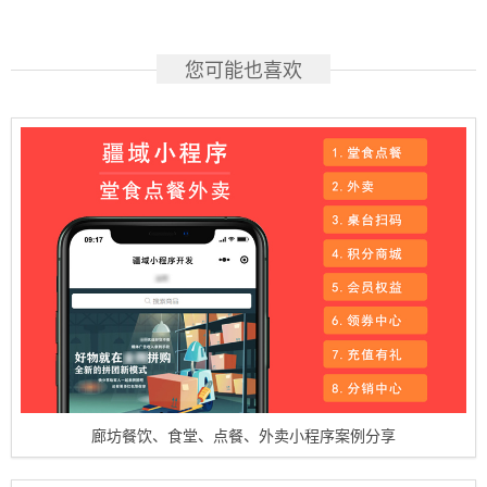
您可能也喜欢
廊坊餐饮、食堂、点餐、外卖小程序案例分享