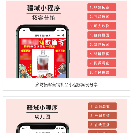
廊坊拓客营销礼品小程序案例分享