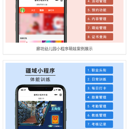
廊坊幼儿园小程序萌娃案例展示