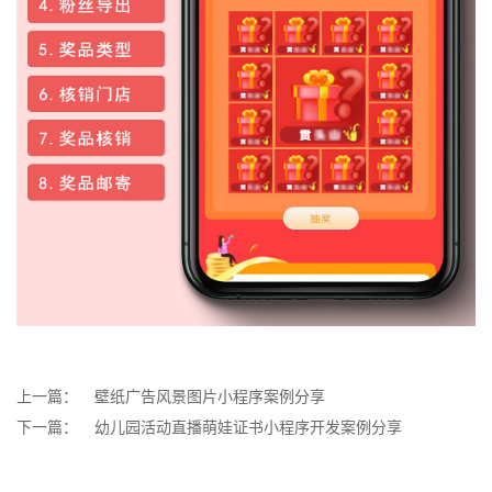
上一篇：
壁纸广告风景图片小程序案例分享
下一篇：
幼儿园活动直播萌娃证书小程序开发案例分享