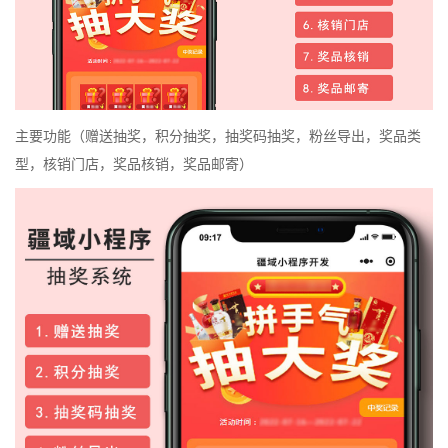
主要功能（赠送抽奖
，
积分抽奖
，
抽奖码抽奖
，
粉丝导出
，
奖品类
型，核销门店，奖品核销，奖品邮寄）