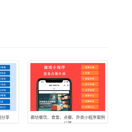
例分享
廊坊餐饮、食堂、点餐、外卖小程序案例
分享