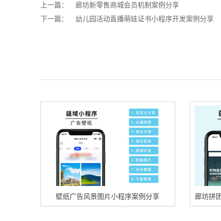
上一篇：
廊坊新零售商城会员机制案例分享
下一篇：
幼儿园活动直播萌娃证书小程序开发案例分享
壁纸广告风景图片小程序案例分享
廊坊拼