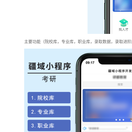
主要功能（院校库，专业库，职业库，录取数据，录取进阶