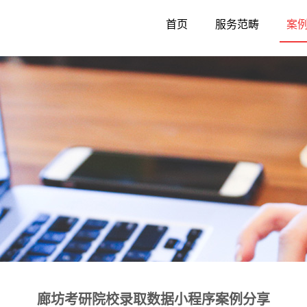
首页
服务范畴
案
廊坊考研院校录取数据小程序案例分享