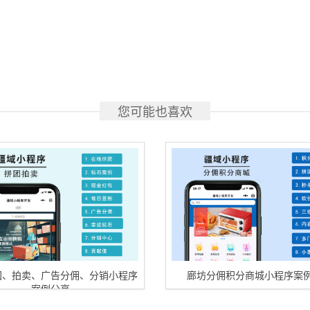
您可能也喜欢
团、拍卖、广告分佣、分销小程序
廊坊分佣积分商城小程序案
案例分享