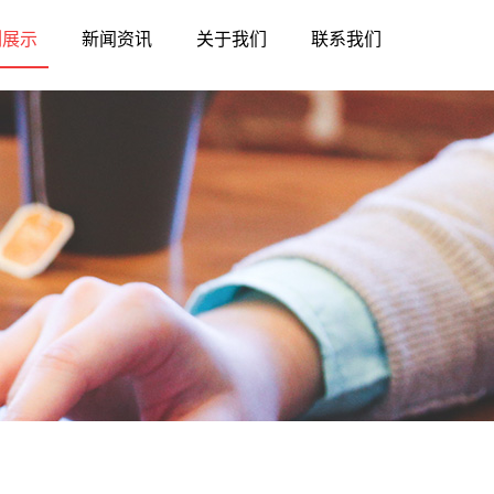
例展示
新闻资讯
关于我们
联系我们