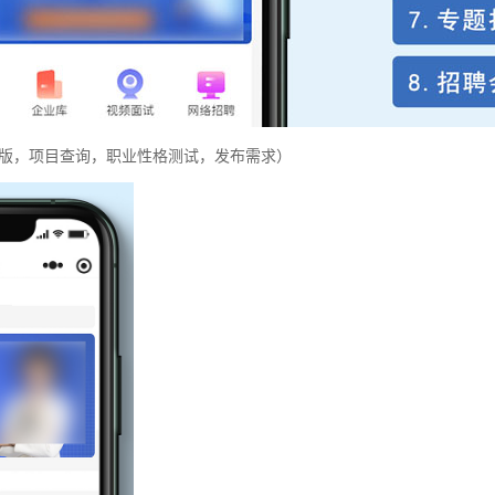
版，项目查询，职业性格测试，发布需求）