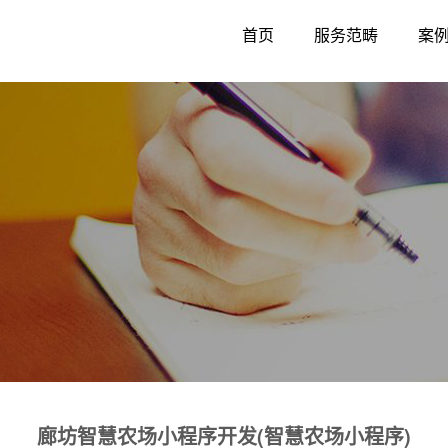
首页
服务范畴
案
廊坊智慧农场小程序开发(智慧农场小程序)