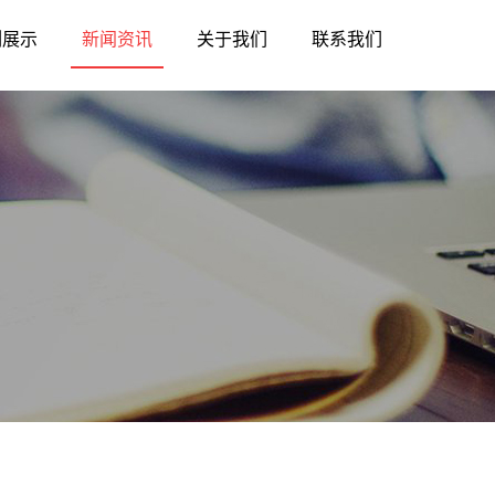
例展示
新闻资讯
关于我们
联系我们