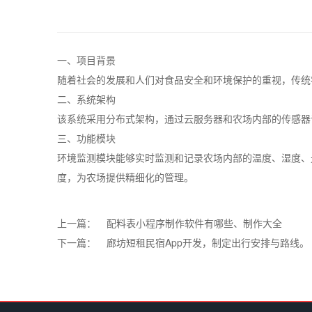
一、项目背景
随着社会的发展和人们对食品安全和环境保护的重视，传统
二、系统架构
该系统采用分布式架构，通过云服务器和农场内部的传感器
三、功能模块
环境监测模块能够实时监测和记录农场内部的温度、湿度、
度，为农场提供精细化的管理。
上一篇：
配料表小程序制作软件有哪些、制作大全
下一篇：
廊坊短租民宿App开发，制定出行安排与路线。