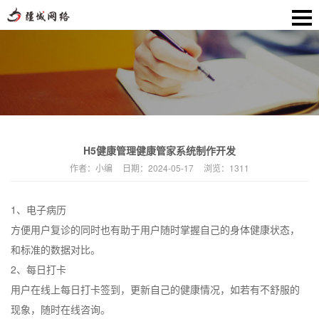
H5健康管理健康管家系统制作开发
作者：
小编
日期：
2024-05-17
浏览：
1311
1、电子病历
方便用户复诊的同时也有助于用户随时掌握自己的身体健康状态，
和标准的数据对比。
2、每日打卡
用户在线上每日打卡签到，更新自己的健康情况，如若有不舒服的
现象，随时在线咨询。