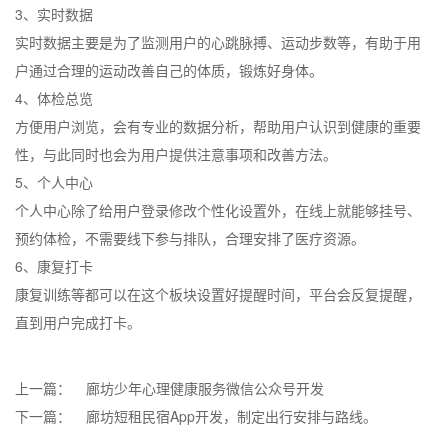
3、实时数据
实时数据主要是为了监测用户的心跳脉搏、运动步数等，有助于用
户通过合理的运动改善自己的体质，锻炼好身体。
4、体检总览
方便用户浏览，会有专业的数据分析，帮助用户认识到健康的重要
性，与此同时也会为用户提供注意事项和改善方法。
5、个人中心
个人中心除了给用户登录修改个性化设置外，在线上就能够挂号、
预约体检，不需要线下参与排队，合理安排了医疗资源。
6、康复打卡
康复训练等都可以在这个板块设置好提醒时间，平台会反复提醒，
直到用户完成打卡。
上一篇：
廊坊少年心理健康服务微信公众号开发
下一篇：
廊坊短租民宿App开发，制定出行安排与路线。